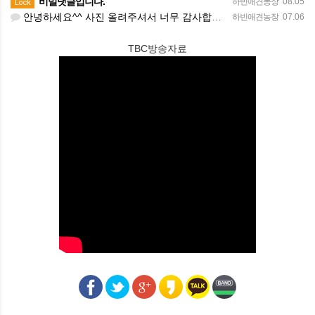
비밀댓글입니다.
하빈애견농장
08.05
Lock
안녕하세요^^ 사진 올려주셔서 너무 감사합니다. 강아지도 너무 행복해보이네요 늘 행복하시길 바랍니다! 감사합…
하빈애견농장
07.06
TBC방송자료