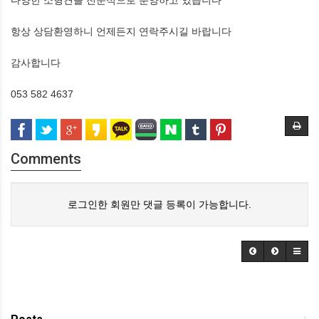
다양한 소형견을 전문적으로 분양하고 있습니다
항상 상담환영하니 언제든지 연락주시길 바랍니다
감사합니다
053 582 4637
Comments
로그인한 회원만 댓글 등록이 가능합니다.